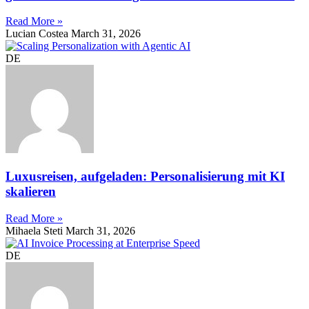
Read More »
Lucian Costea
March 31, 2026
DE
Luxusreisen, aufgeladen: Personalisierung mit KI
skalieren
Read More »
Mihaela Steti
March 31, 2026
DE