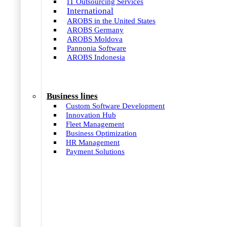
IT Outsourcing Services
International
AROBS in the United States
AROBS Germany
AROBS Moldova
Pannonia Software
AROBS Indonesia
Business lines
Custom Software Development
Innovation Hub
Fleet Management
Business Optimization
HR Management
Payment Solutions