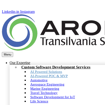
Linkedin-in
Instagram
Menu
Our Expertise
Custom Software Development Services
AI Powered Solutions
AI-Powered POC & MVP
Automotive
Aerospace Engineering
Marine Engineering
Travel Technology
Software Development for IoT
Life Science