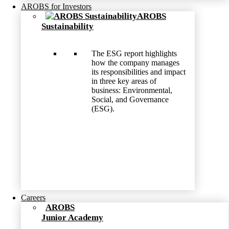
AROBS for Investors
AROBS
Sustainability
The ESG report highlights
how the company manages
its responsibilities and impact
in three key areas of
business: Environmental,
Social, and Governance
(ESG).
Careers
AROBS
Junior Academy