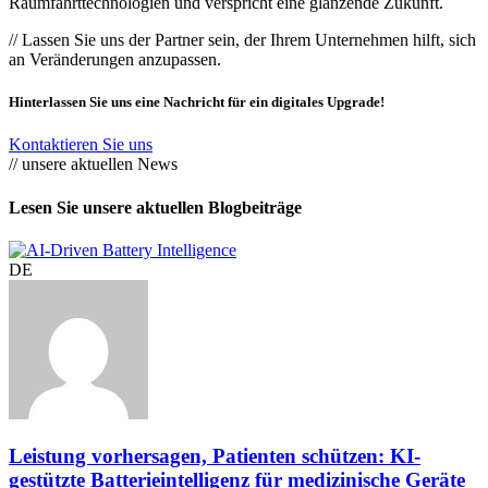
Raumfahrttechnologien und verspricht eine glänzende Zukunft.
// Lassen Sie uns der Partner sein, der Ihrem Unternehmen hilft, sich
an Veränderungen anzupassen.
Hinterlassen Sie uns eine Nachricht für ein digitales Upgrade!
Kontaktieren Sie uns
// unsere aktuellen News
Lesen Sie unsere aktuellen Blogbeiträge
DE
Leistung vorhersagen, Patienten schützen: KI-
gestützte Batterieintelligenz für medizinische Geräte