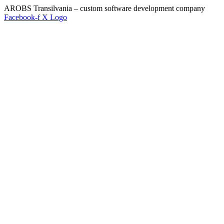
AROBS Transilvania – custom software development company
Facebook-f
X Logo