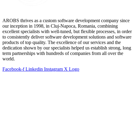
AROBS thrives as a custom software development company since
our inception in 1998, in Cluj-Napoca, Romania, combining
excellent specialists with well-tuned, but flexible processes, in order
to consistently deliver software development solutions and software
products of top quality. The excellence of our services and the
dedication shown by our specialists helped us establish strong, long
term partnerships with hundreds of companies from all over the
world.
Facebook-f
Linkedin
Instagram
X Logo