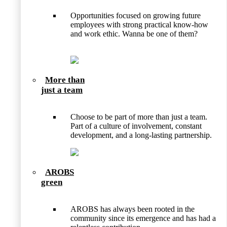
Opportunities focused on growing future
employees with strong practical know-how
and work ethic. Wanna be one of them?
More than
just a team
Choose to be part of more than just a team.
Part of a culture of involvement, constant
development, and a long-lasting partnership.
AROBS
green
AROBS has always been rooted in the
community since its emergence and has had a