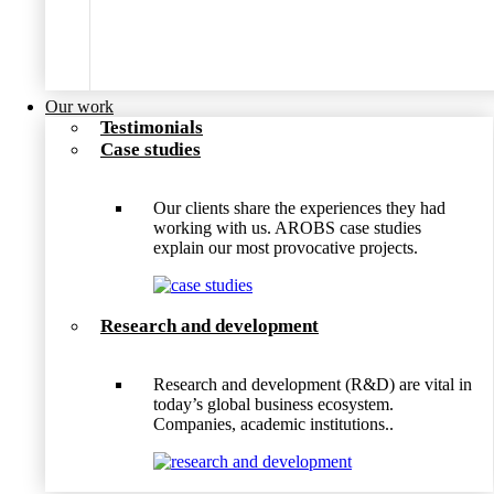
Our work
Testimonials
Case studies
Our clients share the experiences they had
working with us. AROBS case studies
explain our most provocative projects.
Research and development
Research and development (R&D) are vital in
today’s global business ecosystem.
Companies, academic institutions..