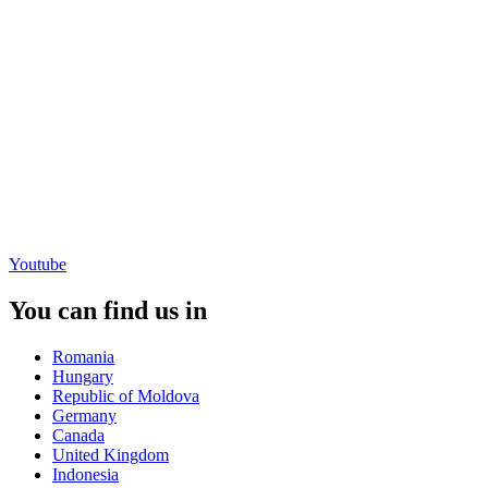
Youtube
You can find us in
Romania
Hungary
Republic of Moldova
Germany
Canada
United Kingdom
Indonesia