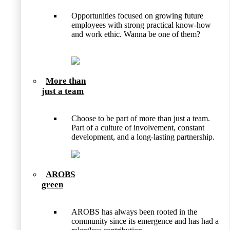
Opportunities focused on growing future
employees with strong practical know-how
and work ethic. Wanna be one of them?
More than
just a team
Choose to be part of more than just a team.
Part of a culture of involvement, constant
development, and a long-lasting partnership.
AROBS
green
AROBS has always been rooted in the
community since its emergence and has had a