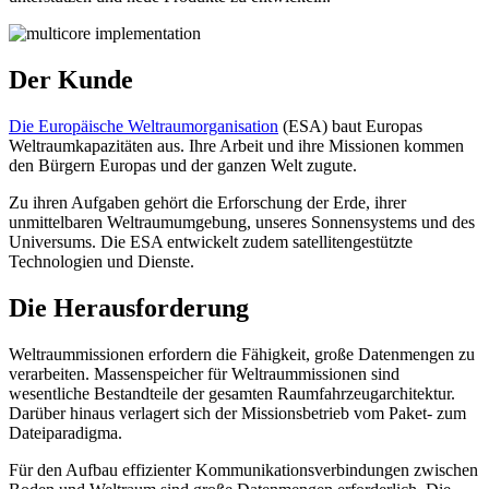
Der Kunde
Die Europäische Weltraumorganisation
(ESA) baut Europas
Weltraumkapazitäten aus. Ihre Arbeit und ihre Missionen kommen
den Bürgern Europas und der ganzen Welt zugute.
Zu ihren Aufgaben gehört die Erforschung der Erde, ihrer
unmittelbaren Weltraumumgebung, unseres Sonnensystems und des
Universums. Die ESA entwickelt zudem satellitengestützte
Technologien und Dienste.
Die Herausforderung
Weltraummissionen erfordern die Fähigkeit, große Datenmengen zu
verarbeiten. Massenspeicher für Weltraummissionen sind
wesentliche Bestandteile der gesamten Raumfahrzeugarchitektur.
Darüber hinaus verlagert sich der Missionsbetrieb vom Paket- zum
Dateiparadigma.
Für den Aufbau effizienter Kommunikationsverbindungen zwischen