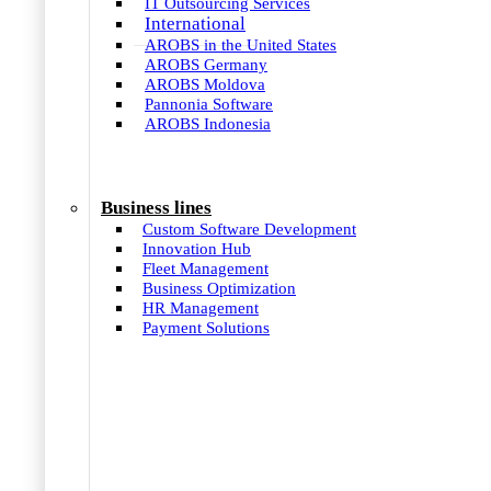
IT Outsourcing Services
International
AROBS in the United States
AROBS Germany
AROBS Moldova
Pannonia Software
AROBS Indonesia
Business lines
Custom Software Development
Innovation Hub
Fleet Management
Business Optimization
HR Management
Payment Solutions