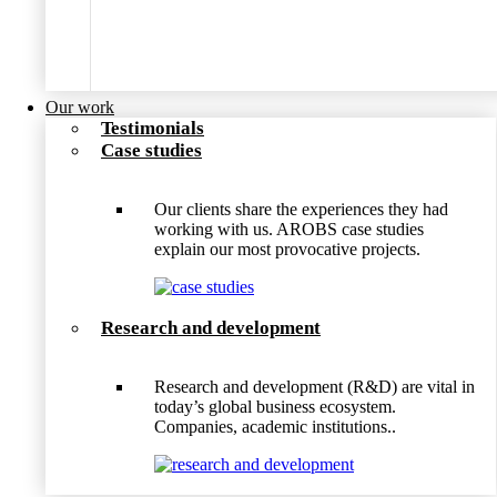
Our work
Testimonials
Case studies
Our clients share the experiences they had
working with us. AROBS case studies
explain our most provocative projects.
Research and development
Research and development (R&D) are vital in
today’s global business ecosystem.
Companies, academic institutions..