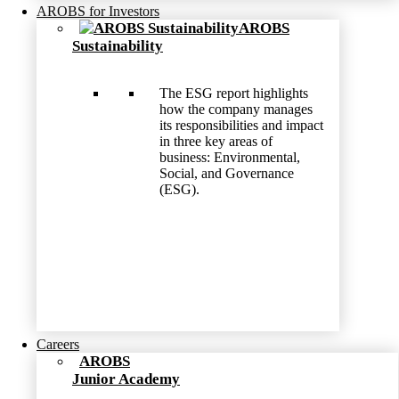
AROBS for Investors
AROBS
Sustainability
The ESG report highlights
how the company manages
its responsibilities and impact
in three key areas of
business: Environmental,
Social, and Governance
(ESG).
Careers
AROBS
Junior Academy