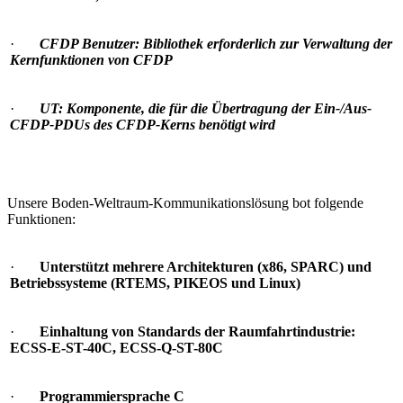
·
CFDP Benutzer: Bibliothek erforderlich zur Verwaltung der
Kernfunktionen von CFDP
·
UT: Komponente, die für die Übertragung der Ein-/Aus-
CFDP-PDUs des CFDP-Kerns benötigt wird
Unsere Boden-Weltraum-Kommunikationslösung bot folgende
Funktionen:
·
Unterstützt mehrere Architekturen (x86, SPARC) und
Betriebssysteme (RTEMS, PIKEOS und Linux)
·
Einhaltung von Standards der Raumfahrtindustrie:
ECSS-E-ST-40C, ECSS-Q-ST-80C
·
Programmiersprache C