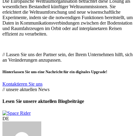
Die Europäische Weltraumorganisation betrachtet diese Lösung als
wesentlichen Bestandteil künftiger Weltraummissionen. Sie
erleichtert die Weltraumforschung und neue wissenschaftliche
Experimente, indem sie die notwendigen Funktionen bereitstellt, um
Daten in Kommunikationsverbindungen zwischen der Bodenstation
und Raumfahrzeugen im Orbit oder auf interplanetaren Reisen
effizient zu verarbeiten.
// Lassen Sie uns der Partner sein, der Ihrem Unternehmen hilft, sich
an Veränderungen anzupassen.
Hinterlassen Sie uns eine Nachricht für ein digitales Upgrade!
Kontaktieren Sie uns
// unsere aktuellen News
Lesen Sie unsere aktuellen Blogbeiträge
DE