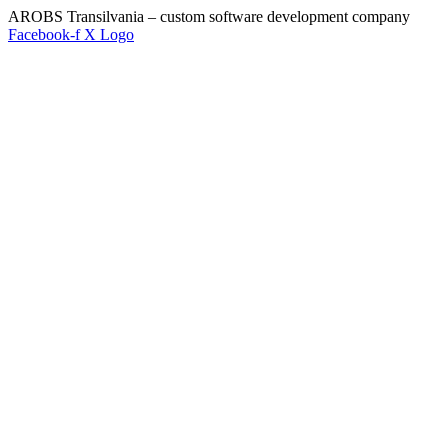
AROBS Transilvania – custom software development company
Facebook-f
X Logo