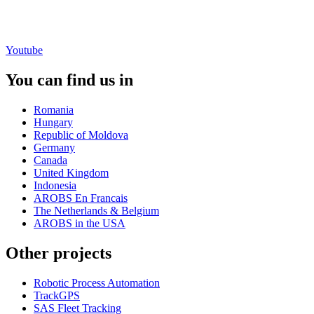
Youtube
You can find us in
Romania
Hungary
Republic of Moldova
Germany
Canada
United Kingdom
Indonesia
AROBS En Francais
The Netherlands & Belgium
AROBS in the USA
Other projects
Robotic Process Automation
TrackGPS
SAS Fleet Tracking