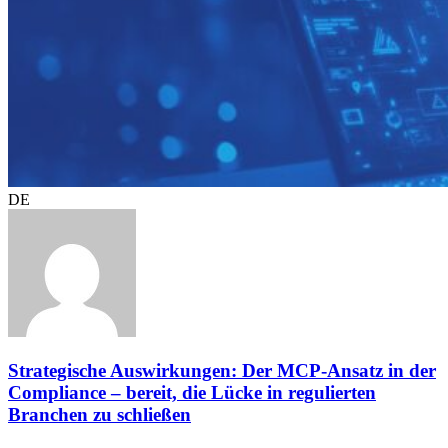
DE
Strategische Auswirkungen: Der MCP-Ansatz in der
Compliance – bereit, die Lücke in regulierten
Branchen zu schließen