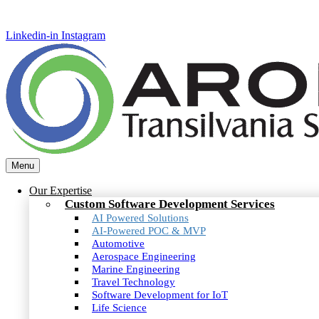
Linkedin-in
Instagram
Menu
Our Expertise
Custom Software Development Services
AI Powered Solutions
AI-Powered POC & MVP
Automotive
Aerospace Engineering
Marine Engineering
Travel Technology
Software Development for IoT
Life Science