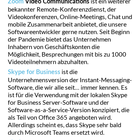
ist ein weiterer
Zoom
Video Communications
bekannter Remote-Konferenzdienst, der
Videokonferenzen, Online-Meetings, Chat und
mobile Zusammenarbeit anbietet, die unsere
Softwareentwickler gerne nutzen. Seit Beginn
der Pandemie bietet das Unternehmen
Inhabern von Geschäftskonten die
Möglichkeit, Besprechungen mit bis zu 1000
Videoteilnehmern abzuhalten.
ist die
Skype for Business
Unternehmensversion der Instant-Messaging-
Software, die wir alle seit… immer kennen. Es
ist für die Verwendung mit der lokalen Skype
for Business Server-Software und der
Software-as-a-Service-Version konzipiert, die
als Teil von Office 365 angeboten wird.
Allerdings scheint es, dass Skype sehr bald
durch Microsoft Teams ersetzt wird.