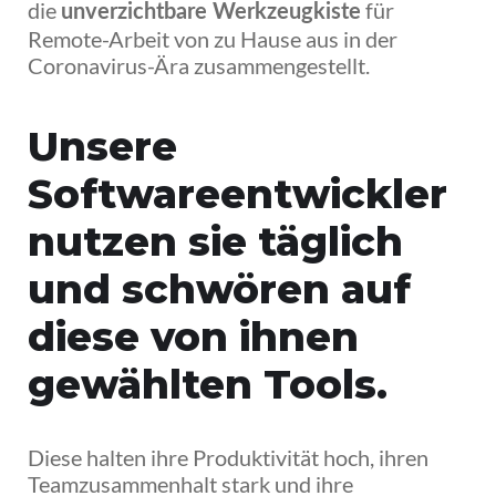
die
für
unverzichtbare Werkzeugkiste
Remote-Arbeit von zu Hause aus in der
Coronavirus-Ära zusammengestellt.
Unsere
Softwareentwickler
nutzen sie täglich
und schwören auf
diese von ihnen
gewählten Tools.
Diese halten ihre Produktivität hoch, ihren
Teamzusammenhalt stark und ihre