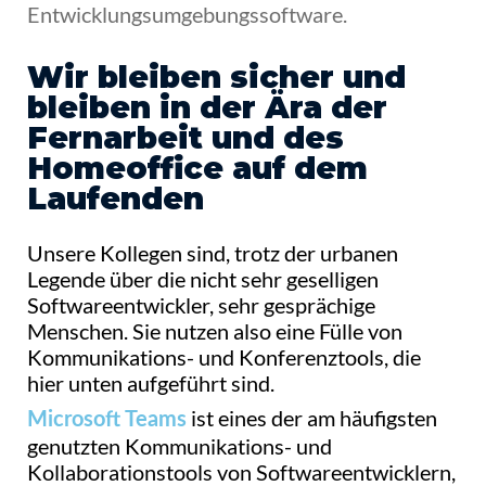
Entwicklungsumgebungssoftware.
Wir bleiben sicher und
bleiben in der Ära der
Fernarbeit und des
Homeoffice auf dem
Laufenden
Unsere Kollegen sind, trotz der urbanen
Legende über die nicht sehr geselligen
Softwareentwickler, sehr gesprächige
Menschen. Sie nutzen also eine Fülle von
Kommunikations- und Konferenztools, die
hier unten aufgeführt sind.
ist eines der am häufigsten
Microsoft Teams
genutzten Kommunikations- und
Kollaborationstools von Softwareentwicklern,