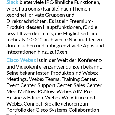
bietet viele IRC-ähnliche Funktionen,
Slack
wie Chatrooms (Kanäle) nach Themen
geordnet, private Gruppen und
Direktnachrichten. Es ist ein Freemium-
Produkt, dessen Hauptfunktionen, für die
bezahlt werden muss, die Möglichkeit sind,
mehr als 10.000 archivierte Nachrichten zu
durchsuchen und unbegrenzt viele Apps und
Integrationen hinzuzufügen.
ist in der Welt der Konferenz-
Cisco Webex
und Videokonferenzanwendungen bekannt.
Seine bekanntesten Produkte sind Webex
Meetings, Webex Teams, Training Center,
Event Center, Support Center, Sales Center,
MeetMeNow, PCNow, Webex AIM Pro
Business Edition, Webex WebOffice und
WebEx Connect. Sie alle gehören zum
Portfolio der Cisco Systems Collaboration