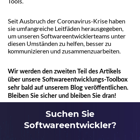
Tools.
Seit Ausbruch der Coronavirus-Krise haben
sie umfangreiche Leitfäden herausgegeben,
um unseren Softwareentwicklerteams unter
diesen Umständen zu helfen, besser zu
kommunizieren und zusammenzuarbeiten.
Wir werden den zweiten Teil des Artikels
über unsere Softwareentwicklungs-Toolbox
sehr bald auf unserem Blog veröffentlichen.
Bleiben Sie sicher und bleiben Sie dran!
Suchen Sie
Softwareentwickler?