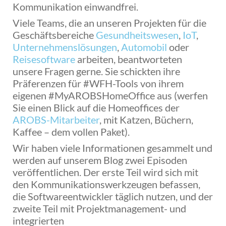
Kommunikation einwandfrei.
Viele Teams, die an unseren Projekten für die
Geschäftsbereiche
Gesundheitswesen
,
IoT
,
Unternehmenslösungen
,
Automobil
oder
Reisesoftware
arbeiten, beantworteten
unsere Fragen gerne. Sie schickten ihre
Präferenzen für #WFH-Tools von ihrem
eigenen #MyAROBSHomeOffice aus (werfen
Sie einen Blick auf die Homeoffices der
AROBS-Mitarbeiter
, mit Katzen, Büchern,
Kaffee – dem vollen Paket).
Wir haben viele Informationen gesammelt und
werden auf unserem Blog zwei Episoden
veröffentlichen. Der erste Teil wird sich mit
den Kommunikationswerkzeugen befassen,
die Softwareentwickler täglich nutzen, und der
zweite Teil mit Projektmanagement- und
integrierten