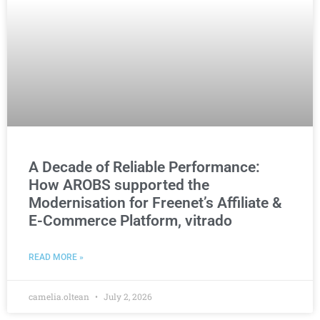
A Decade of Reliable Performance:
How AROBS supported the
Modernisation for Freenet’s Affiliate &
E-Commerce Platform, vitrado
READ MORE »
camelia.oltean
July 2, 2026