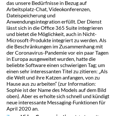
das unsere Bedürfnisse in Bezug auf
Arbeitsplatz-Chat, Videokonferenzen,
Dateispeicherung und
Anwendungsintegration erfüllt. Der Dienst
lässt sich in die Office 365 Suite integrieren
und bietet die Möglichkeit, auch in Nicht-
Microsoft-Produkte integriert zu werden. Als
die Beschränkungen im Zusammenhang mit
der Coronavirus-Pandemie vor ein paar Tagen
in Europa ausgeweitet wurden, hatte die
beliebte Software einen schwierigen Tag; um
einen sehr interessanten Titel zu zitieren: „Als
die Welt und ihre Katzen anfangen, von zu
Hause aus zu arbeiten“ (zur Information:
Sophie ist der Name des Models auf dem Bild
oben). Aber es erholte sich schnell und kündigt
neue interessante Messaging-Funktionen für
April 2020 an.