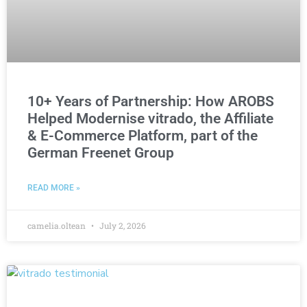
10+ Years of Partnership: How AROBS
Helped Modernise vitrado, the Affiliate
& E-Commerce Platform, part of the
German Freenet Group
READ MORE »
camelia.oltean
July 2, 2026