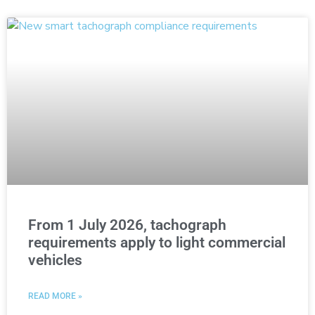
From 1 July 2026, tachograph
requirements apply to light commercial
vehicles
READ MORE »