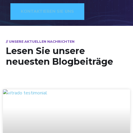
KONTAKTIEREN SIE UNS
// UNSERE AKTUELLEN NACHRICHTEN
Lesen Sie unsere
neuesten Blogbeiträge